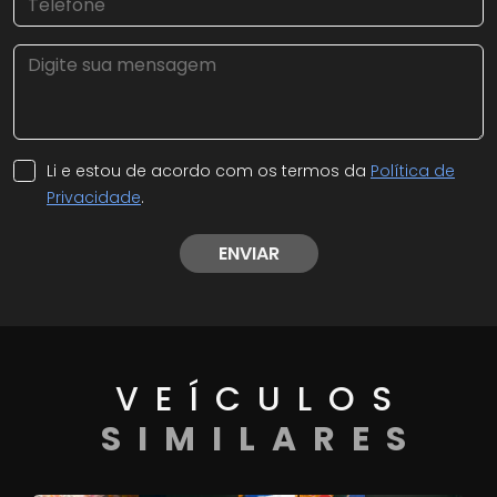
Li e estou de acordo com os termos da
Política de
Privacidade
.
ENVIAR
VEÍCULOS
SIMILARES