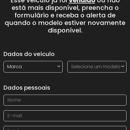
Esse veículo já foi
vendido
ou não
está mais disponível, preencha o
formulário e receba o alerta de
quando o modelo estiver novamente
disponível.
Dados do veículo
Marca
Selecione um modelo
Dados pessoais