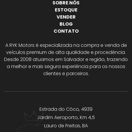
SOBRE NÓS
ESTOQUE
VENDER
BLOG
CONTATO
A RYK Motors é especializada na compra e venda de
veículos premium de alta qualidade e procedência.
Desde 2008 atuamos em Salvador e região, trazendo
a melhor e mais segura experiência para os nossos
clientes e parceiros.
Estrada do Côco, 4939
Jardim Aeroporto, Km 4,5
Lauro de Freitas, BA