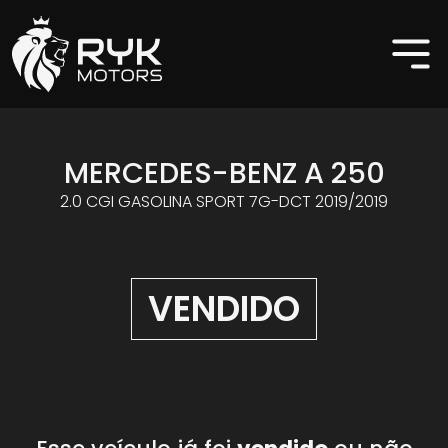
MERCEDES-BENZ A 250
2.0 CGI GASOLINA SPORT 7G-DCT 2019/2019
VENDIDO